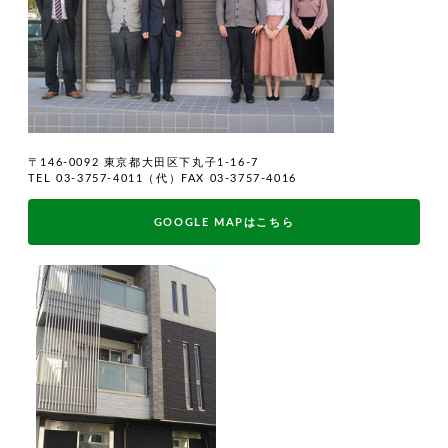
〒146-0092 東京都大田区下丸子1-16-7
TEL 03-3757-4011（代）FAX 03-3757-4016
GOOGLE MAPはこちら