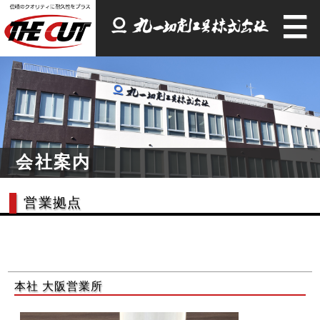
会社案内
営業拠点
本社 大阪営業所