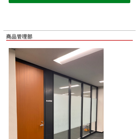
商品管理部