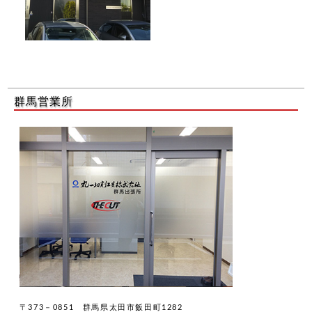
群馬営業所
〒373－0851 群馬県太田市飯田町1282