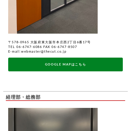
〒578-0965 大阪府東大阪市本庄西2丁目6番17号
TEL 06-6747-6086 FAX 06-6747-8507
E-mail:webmaster@thecut.co.jp
GOOGLE MAPはこちら
経理部・総務部