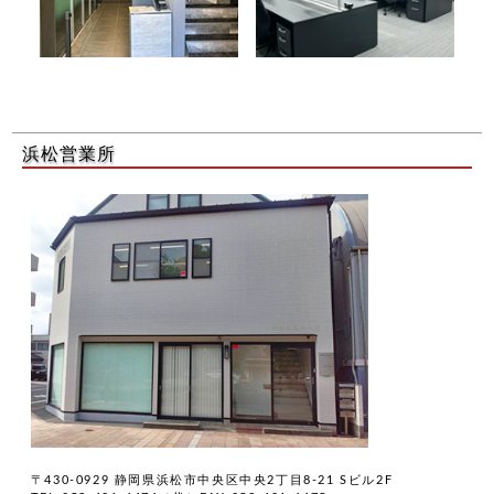
浜松営業所
〒430-0929 静岡県浜松市中央区中央2丁目8-21 Sビル2F