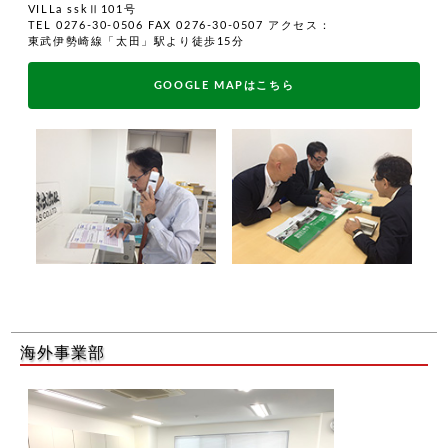
VILLa sskⅡ101号
TEL 0276-30-0506 FAX 0276-30-0507
アクセス：
東武伊勢崎線「太田」駅より徒歩15分
GOOGLE MAPはこちら
海外事業部