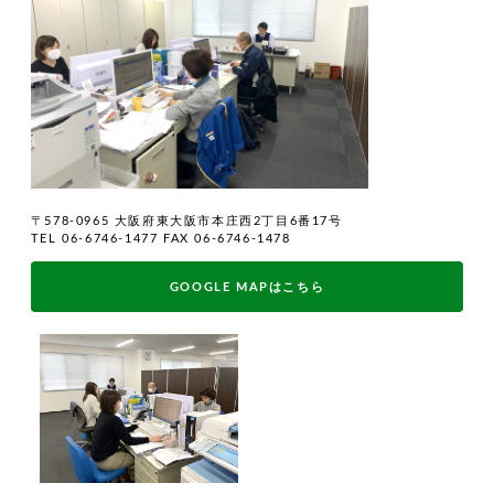
〒578-0965 大阪府東大阪市本庄西2丁目6番17号
TEL 06-6746-1477 FAX 06-6746-1478
GOOGLE MAPはこちら