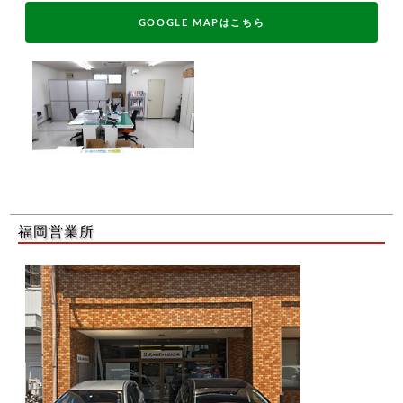
GOOGLE MAPはこちら
福岡営業所