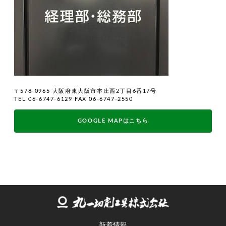
〒578-0965 大阪府東大阪市本庄西2丁目6番17号
TEL 06-6747-6129 FAX 06-6747-2550
GOOGLE MAPはこちら
新着情報