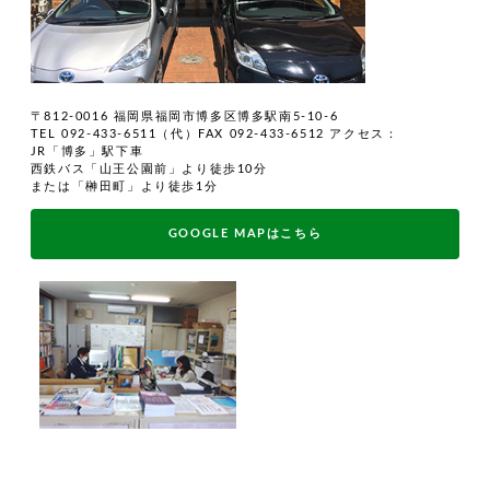
〒812-0016 福岡県福岡市博多区博多駅南5-10-6
TEL 092-433-6511（代）FAX 092-433-6512
アクセス：
JR「博多」駅下車
西鉄バス「山王公園前」より徒歩10分
または「榊田町」より徒歩1分
GOOGLE MAPはこちら