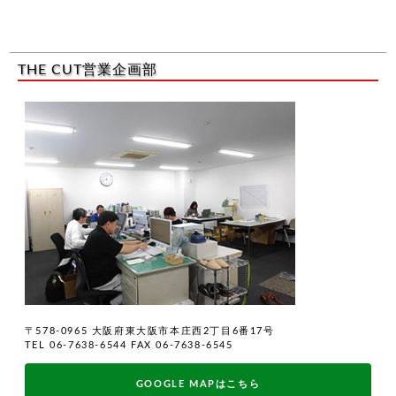
THE CUT営業企画部
〒578-0965 大阪府東大阪市本庄西2丁目6番17号
TEL 06-7638-6544 FAX 06-7638-6545
GOOGLE MAPはこちら