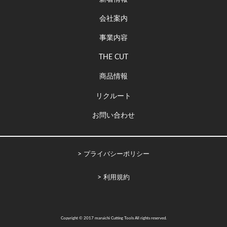
会社案内
事業内容
THE CUT
商品情報
リクルート
お問い合わせ
プライバシーポリシー
利用規約
Copyright © 2017 maruichi Cutting Tools All rights reserved.