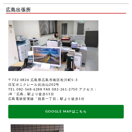
広島出張所
〒732-0826 広島県広島市南区松川町5-3
日宝ポニクレール比治山202号
TEL 082-568-6288 FAX 082-261-2750
アクセス：
JR「広島」駅より徒歩15分
広島電鉄皆実線「段原一丁目」駅より徒歩1分
GOOGLE MAPはこちら