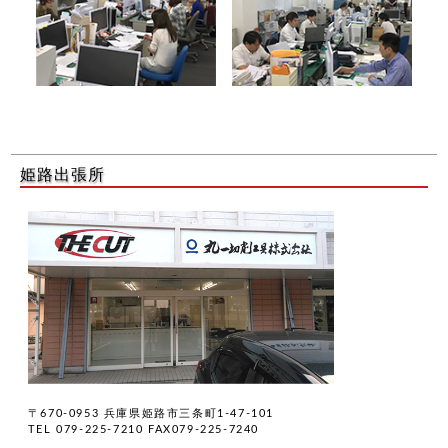
姫路出張所
〒670-0953 兵庫県姫路市三条町1-47-101
TEL 079-225-7210 FAX079-225-7240