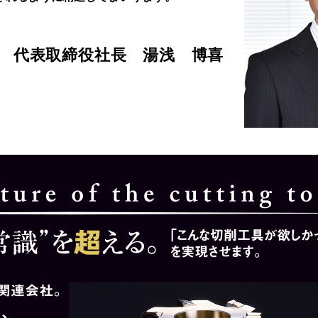
代表取締役社長 湯浅 博喜