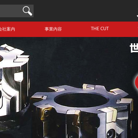
THE CUT
会社案内
事業内容