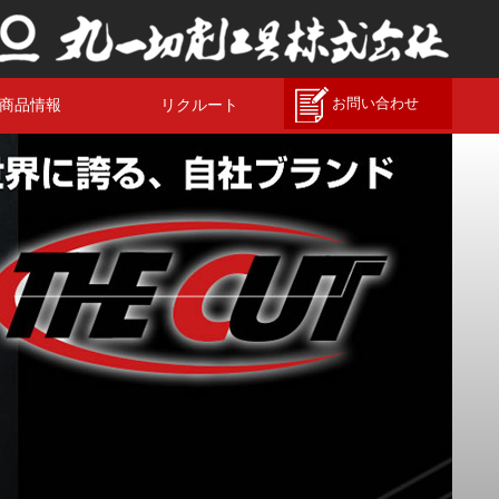
商品情報
リクルート
お問い合わせ